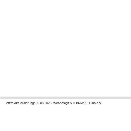
letzte Aktualisierung: 05.08.2026. Webdesign & © BMW Z3 Club e.V.