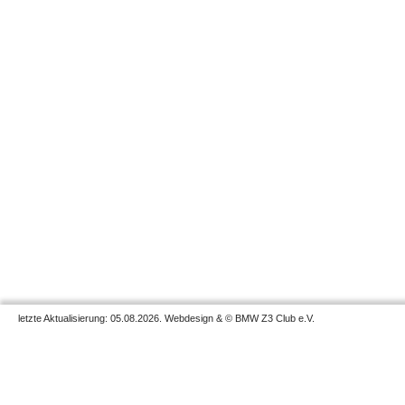
letzte Aktualisierung: 05.08.2026. Webdesign & © BMW Z3 Club e.V.