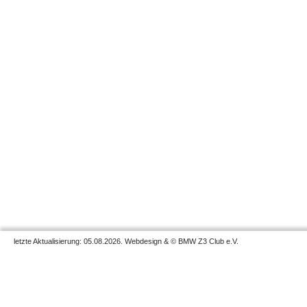
letzte Aktualisierung: 05.08.2026. Webdesign & © BMW Z3 Club e.V.