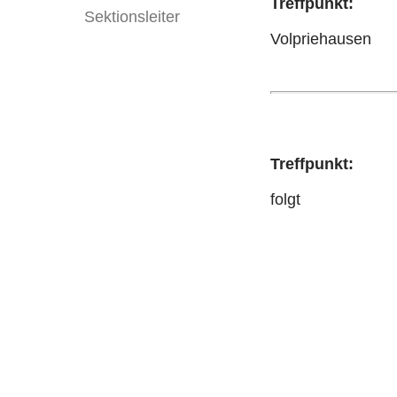
Treffpunkt:
Sektionsleiter
Volpriehausen
Treffpunkt:
folgt