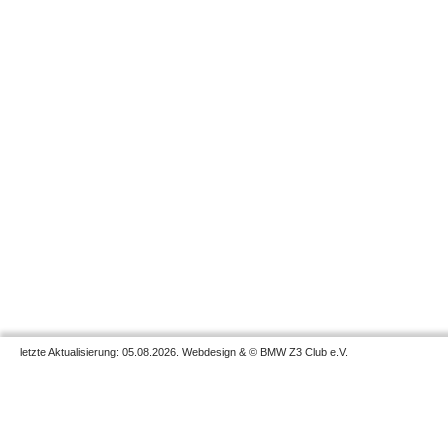
letzte Aktualisierung: 05.08.2026. Webdesign & © BMW Z3 Club e.V.